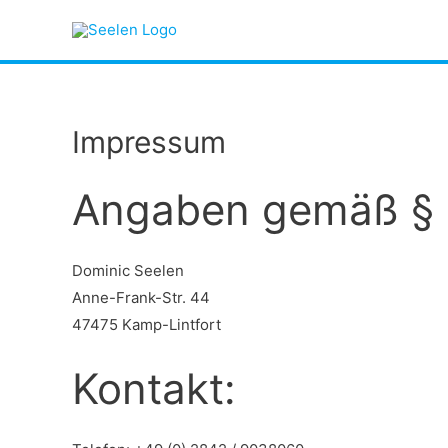
Impressum
Angaben gemäß §
Dominic Seelen
Anne-Frank-Str. 44
47475 Kamp-Lintfort
Kontakt: