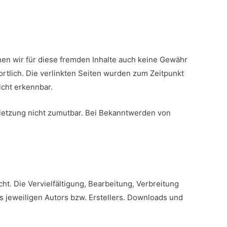
nnen wir für diese fremden Inhalte auch keine Gewähr
wortlich. Die verlinkten Seiten wurden zum Zeitpunkt
icht erkennbar.
erletzung nicht zumutbar. Bei Bekanntwerden von
t. Die Vervielfältigung, Bearbeitung, Verbreitung
 jeweiligen Autors bzw. Erstellers. Downloads und