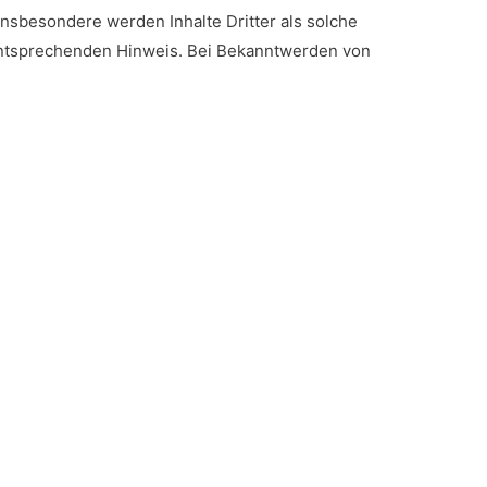
 Insbesondere werden Inhalte Dritter als solche
 entsprechenden Hinweis. Bei Bekanntwerden von