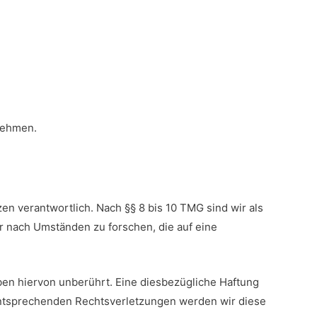
unehmen.
en verantwortlich. Nach §§ 8 bis 10 TMG sind wir als
r nach Umständen zu forschen, die auf eine
en hiervon unberührt. Eine diesbezügliche Haftung
 entsprechenden Rechtsverletzungen werden wir diese