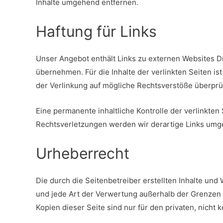
Inhalte umgehend entfernen.
Haftung für Links
Unser Angebot enthält Links zu externen Websites Dr
übernehmen. Für die Inhalte der verlinkten Seiten is
der Verlinkung auf mögliche Rechtsverstöße überprüf
Eine permanente inhaltliche Kontrolle der verlinkte
Rechtsverletzungen werden wir derartige Links umg
Urheberrecht
Die durch die Seitenbetreiber erstellten Inhalte und
und jede Art der Verwertung außerhalb der Grenzen 
Kopien dieser Seite sind nur für den privaten, nicht