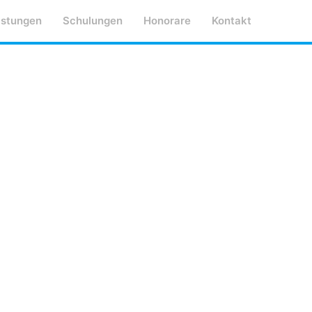
istungen
Schulungen
Honorare
Kontakt