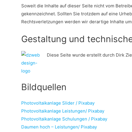
Soweit die Inhalte auf dieser Seite nicht vom Betrei
gekennzeichnet. Sollten Sie trotzdem auf eine Urh
Rechtsverletzungen werden wir derartige Inhalte u
Gestaltung und technisc
Diese Seite wurde erstellt durch Dirk Z
Bildquellen
Photovoltaikanlage Slider / Pixabay
Photovoltaikanlage Leistungen/ Pixabay
Photovoltaikanlage Schulungen / Pixabay
Daumen hoch – Leistungen/ Pixabay